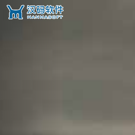
Previous