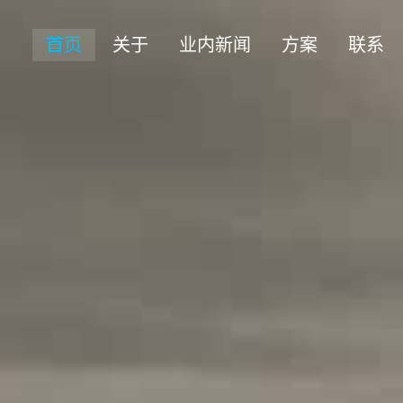
首页
关于
业内新闻
方案
联系